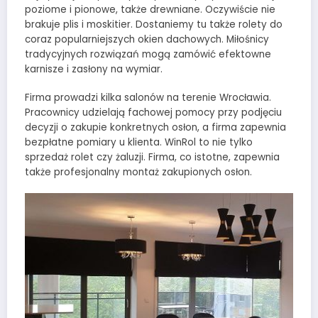
poziome i pionowe, także drewniane. Oczywiście nie
brakuje plis i moskitier. Dostaniemy tu także rolety do
coraz popularniejszych okien dachowych. Miłośnicy
tradycyjnych rozwiązań mogą zamówić efektowne
karnisze i zasłony na wymiar.
Firma prowadzi kilka salonów na terenie Wrocławia.
Pracownicy udzielają fachowej pomocy przy podjęciu
decyzji o zakupie konkretnych osłon, a firma zapewnia
bezpłatne pomiary u klienta. WinRol to nie tylko
sprzedaż rolet czy żaluzji. Firma, co istotne, zapewnia
także profesjonalny montaż zakupionych osłon.